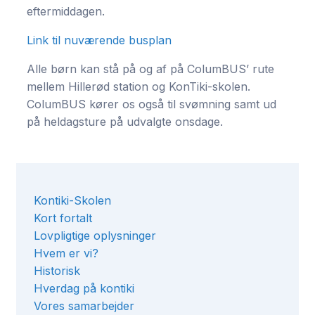
eftermiddagen.
Link til nuværende busplan
Alle børn kan stå på og af på ColumBUS’ rute
mellem Hillerød station og KonTiki-skolen.
ColumBUS kører os også til svømning samt ud
på heldagsture på udvalgte onsdage.
Kontiki-Skolen
Kort fortalt
Lovpligtige oplysninger
Hvem er vi?
Historisk
Hverdag på kontiki
Vores samarbejder