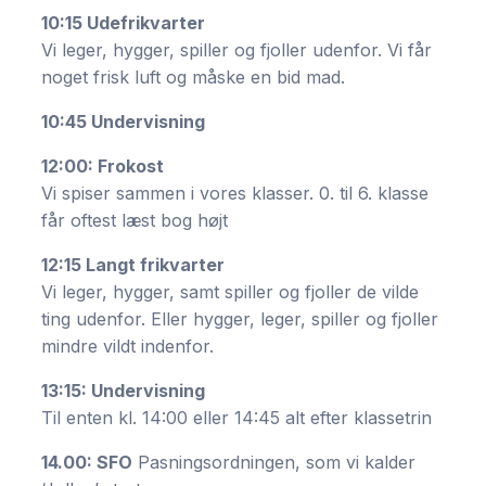
10:15 Udefrikvarter
Vi leger, hygger, spiller og fjoller udenfor. Vi får
noget frisk luft og måske en bid mad.
10:45 Undervisning
12:00: Frokost
Vi spiser sammen i vores klasser. 0. til 6. klasse
får oftest læst bog højt
12:15 Langt frikvarter
Vi leger, hygger, samt spiller og fjoller de vilde
ting udenfor. Eller hygger, leger, spiller og fjoller
mindre vildt indenfor.
13:15: Undervisning
Til enten kl. 14:00 eller 14:45 alt efter klassetrin
14.00: SFO
Pasningsordningen, som vi kalder