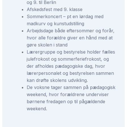
og 9. til Berlin
Afskedsfest med 9. klasse
Sommerkoncert – pt en lørdag med
madkurv og kunstudstilling
Arbejdsdage både eftersommer og forår,
hvor alle forældre giver en hånd med at
gøre skolen i stand
Lærergruppe og bestyrelse holder fælles
julefrokost og sommerferiefrokost, og
der afholdes pædagogiske dag, hvor
lærerpersonalet og bestyrelsen sammen
kan drøfte skolens udvikling.
De voksne tager sammen på pædagogisk
weekend, hvor forældrene underviser
børnene fredagen op til pågældende
weekend.