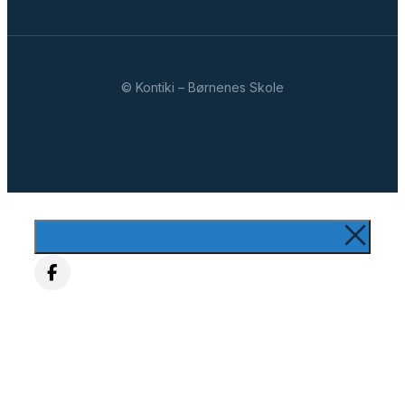
© Kontiki – Børnenes Skole