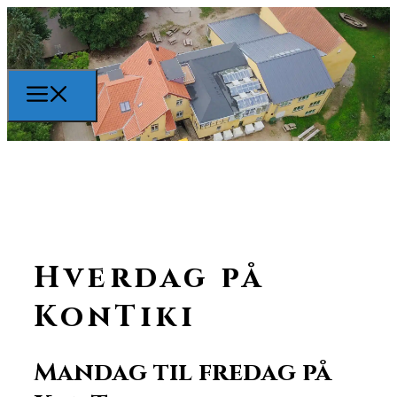
Hverdag på
KonTiki
Mandag til fredag på