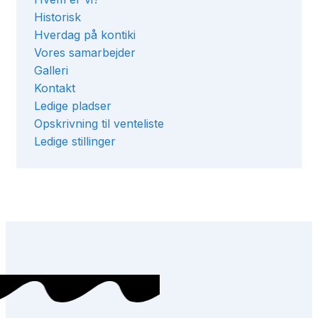
Historisk
Hverdag på kontiki
Vores samarbejder
Galleri
Kontakt
Ledige pladser
Opskrivning til venteliste
Ledige stillinger